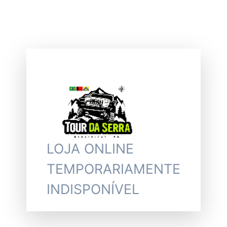
LOJA ONLINE
TEMPORARIAMENTE
INDISPONÍVEL